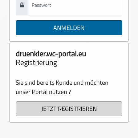
ANMELDEN
druenkler.wc-portal.eu
Registrierung
Sie sind bereits Kunde und möchten
unser Portal nutzen ?
JETZT REGISTRIEREN